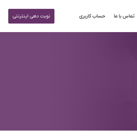
تماس با ما
حساب کاربری
نوبت دهی اینترنتی