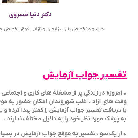
دکتر دنیا خسروی
جراح و متخصص زنان ، زایمان و نازایی فوق تخصص ج
تفسیر جواب آزمایش
•
امروزه در زندگیِ پر از مشغله های کاری و اجتماعی ،
وقت های آزاد ، اغلب شهروندان امکان حضور به مو
یا دریافت تفسیر جواب آزمایش را کمتر پیدا کرده و 
به پزشک مورد نظر خود را به دلایل مختلف ندارند .
•
از یک سو ، تفسیر به موقع جواب آزمایش در بسیاری