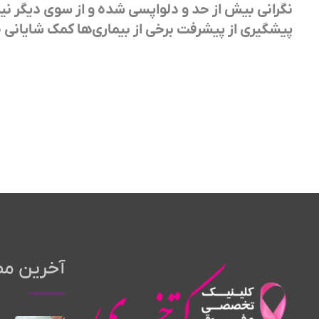
نگرانی بیش از حد و دلواپسی‌ شده و از سوی دیگر 
پیشگیری از پیشرفت برخی از بیماری‌ها کمک شایانی 
آخرین مط