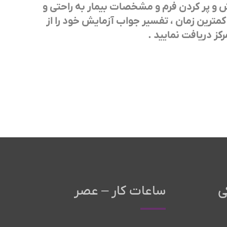
ش و پر کردن فرم و مشخصات بیمار به راحتی و
مترین زمان ، تفسیر جواب آزمایش خود را از
 دریافت نمایید .
ی
ساعات کار – عصر