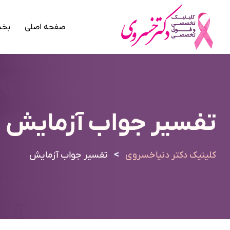
صفحه اصلی
بخش
تفسیر جواب آزمایش
>
کلینیک دکتر دنیاخسروی
تفسیر جواب آزمایش