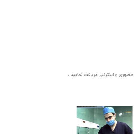
حضوری و اینترنتی دریافت نمایید .