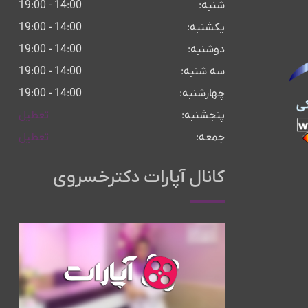
شنبه:
14:00 - 19:00
یکشنبه:
14:00 - 19:00
دوشنبه:
14:00 - 19:00
سه شنبه:
14:00 - 19:00
چهارشنبه:
14:00 - 19:00
پنجشنبه:
تعطیل
جمعه:
تعطیل
کانال آپارات دکترخسروی