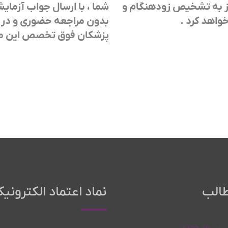
نیز به تشخیص زودهنگام و
شما ، با ارسال جواب آزمای
خواهد کرد .
بدون مراجعه حضوری و در ک
پزشکان فوق تخصص این مرکز
الب
نماد اعتماد الکترونیک