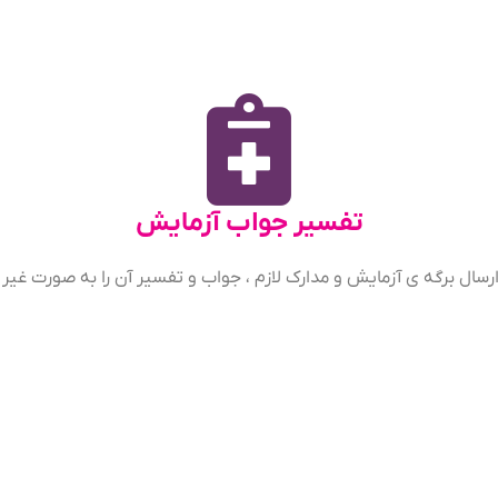
تفسیر جواب آزمایش
ارسال برگه ی آزمایش و مدارک لازم ، جواب و تفسیر آن را به صورت غیر 