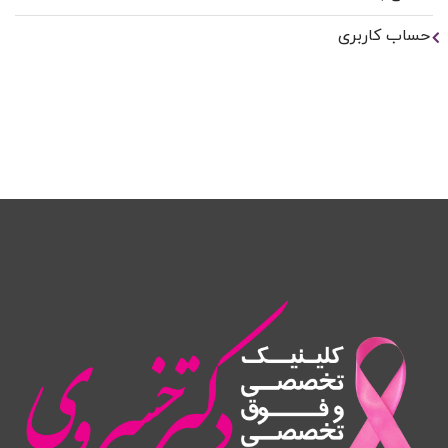
حساب کاربری