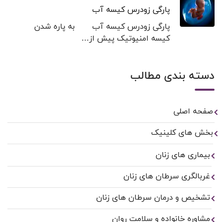
پارگی زودرس کیسه آب
پارگی زودرس کیسه آب به پاره شدن
کیسه امنیوتیک پیش از…
دسته بندی مطالب
صفحه اصلی
بخش های کلینیک
بیماری های زنان
غربالگری سرطان های زنان
تشخیص و درمان سرطان های زنان
مشاوره خانواده و سلامت روان