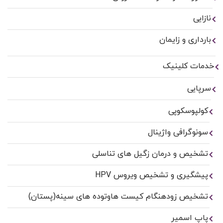
نازایی
بارداری و زایمان
خدمات کلینیک
سرپایی
کولپوسکوپی
سونوگرافی واژینال
تشخیص و درمان زگیل های تناسلی
پیشگیری و تشخیص ویروس HPV
تشخیص زودهنگام کیست هاوتوده های سینه(پستان)
پاپ اسمیر