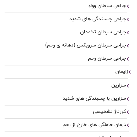
جراحی سرطان وولو
جراحی چسبندگی های شدید
جراحی سرطان تخمدان
جراحی سرطان سرویکس (دهانه ی رحم)
جراحی سرطان رحم
زایمان
سزارین
سزارین با چسبندگی های شدید
کورتاژ تشخیصی
درمان حاملگی های خارج از رحم