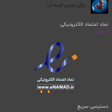
پارگی زودرس کیسه آب
نماد اعتماد الکترونیکی
دسترسی سریع