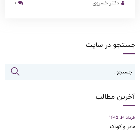
دکتر خسروی
0
جستجو در سایت
آخرین مطالب
خرداد 10, 1405
مادر و کودک