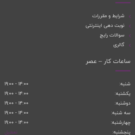
شرایط و مقررات
نوبت دهی اینترنتی
سوالات رایج
گالری
ساعات کار – عصر
شنبه:
14:00 - 19:00
یکشنبه:
14:00 - 19:00
دوشنبه:
14:00 - 19:00
سه شنبه:
14:00 - 19:00
چهارشنبه:
14:00 - 19:00
پنجشنبه:
تعطیل