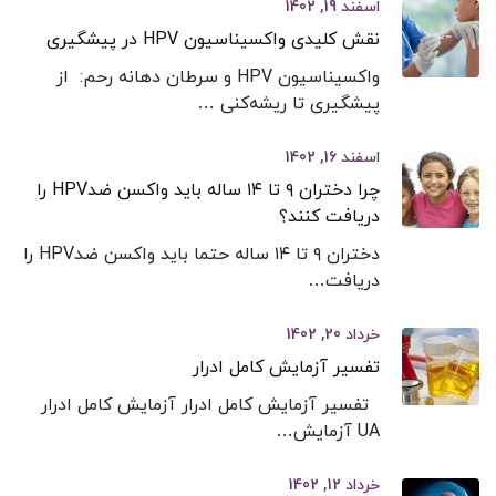
اسفند 19, 1402
نقش کلیدی واکسیناسیون HPV در پیشگیری
واکسیناسیون HPV و سرطان دهانه رحم: از
پیشگیری تا ریشه‌کنی …
اسفند 16, 1402
چرا دختران ۹ تا ۱۴ ساله باید واکسن ضدHPV را
دریافت کنند؟
دختران ۹ تا ۱۴ ساله حتما باید واکسن ضدHPV را
دریافت…
خرداد 20, 1402
تفسیر آزمایش کامل ادرار
تفسیر آزمایش کامل ادرار آزمایش کامل ادرار
UA آزمایش…
خرداد 12, 1402