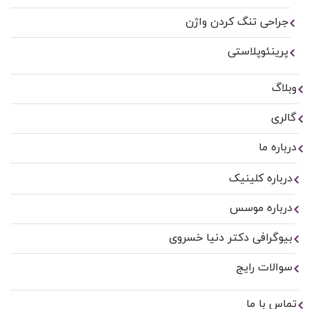
جراحی تنگ کردن واژن
پرینئوپلاستی
وبلاگ
گالری
درباره ما
درباره کلینیک
درباره موسس
بیوگرافی دکتر دنیا خسروی
سوالات رایج
تماس با ما