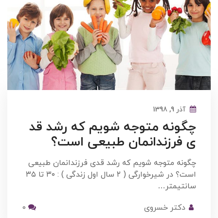
آذر 9, 1398
چگونه متوجه شویم که رشد قد
ی فرزندانمان طبیعی است؟
چگونه متوجه شویم که رشد قدی فرزندانمان طبیعی
است؟ در شیرخوارگی ( ۲ سال اول زندگی ) : ۳۰ تا ۳۵
سانتیمتر…
دکتر خسروی
0