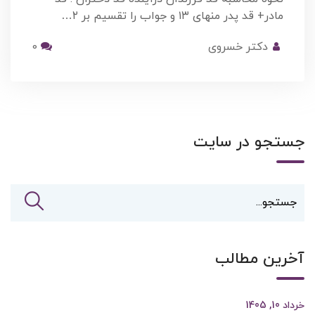
مادر+ قد پدر منهای ۱۳ و جواب را تقسیم بر ۲…
دکتر خسروی
0
جستجو در سایت
آخرین مطالب
خرداد 10, 1405