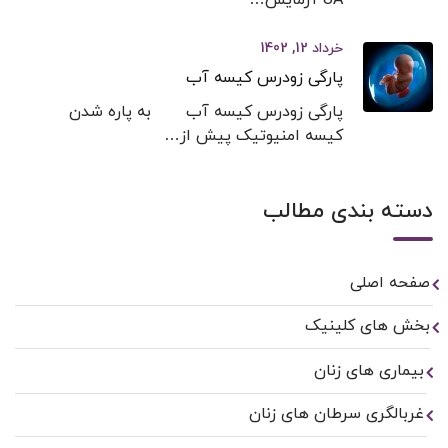
خرداد 12, 1402
پارگی زودرس کیسه آب
پارگی زودرس کیسه آب به پاره شدن
کیسه امنیوتیک پیش از…
دسته بندی مطالب
صفحه اصلی
بخش های کلینیک
بیماری های زنان
غربالگری سرطان های زنان