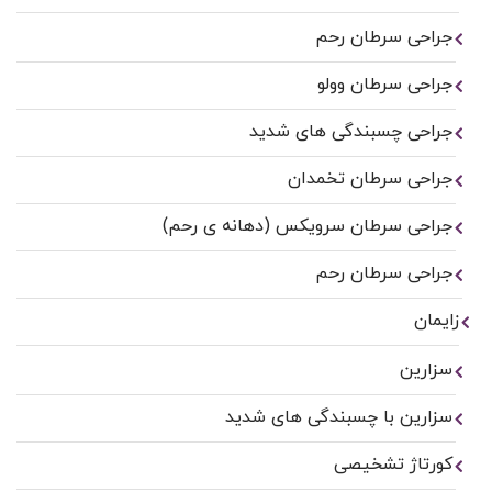
جراحی سرطان رحم
جراحی سرطان وولو
جراحی چسبندگی های شدید
جراحی سرطان تخمدان
جراحی سرطان سرویکس (دهانه ی رحم)
جراحی سرطان رحم
زایمان
سزارین
سزارین با چسبندگی های شدید
کورتاژ تشخیصی