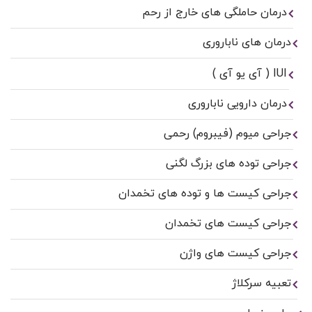
درمان حاملگی های خارج از رحم
درمان های ناباروری
IUI ( آی یو آی )
درمان دارویی ناباروری
جراحی میوم (فیبروم) رحمی
جراحی توده های بزرگ لگنی
جراحی کیست ها و توده های تخمدان
جراحی کیست های تخمدان
جراحی کیست های واژن
تعبیه سرکلاژ