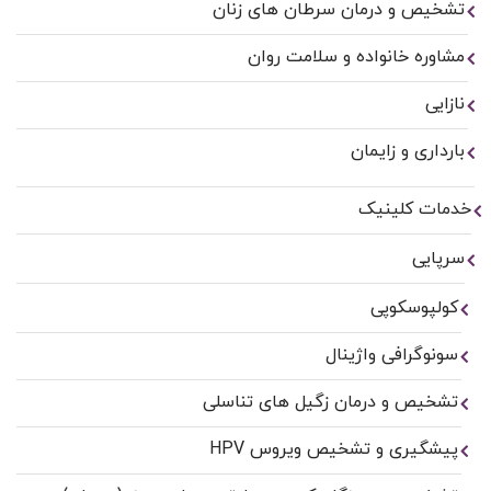
تشخیص و درمان سرطان های زنان
مشاوره خانواده و سلامت روان
نازایی
بارداری و زایمان
خدمات کلینیک
سرپایی
کولپوسکوپی
سونوگرافی واژینال
تشخیص و درمان زگیل های تناسلی
پیشگیری و تشخیص ویروس HPV