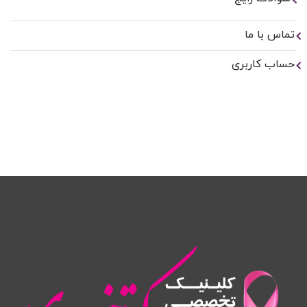
تماس با ما
حساب کاربری