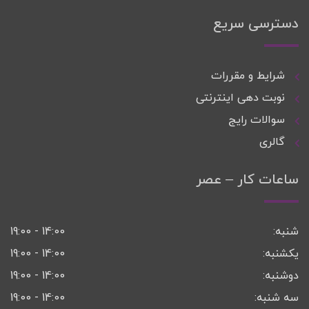
دسترسی سریع
شرایط و مقررات
نوبت دهی اینترنتی
سوالات رایج
گالری
ساعات کار – عصر
شنبه:
14:00 - 19:00
یکشنبه:
14:00 - 19:00
دوشنبه:
14:00 - 19:00
سه شنبه:
14:00 - 19:00