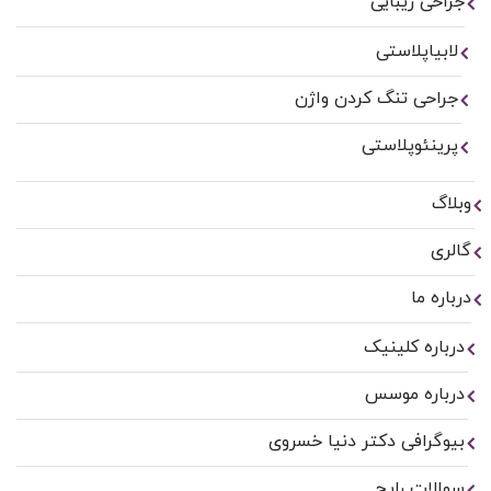
جراحی زیبایی
لابیاپلاستی
جراحی تنگ کردن واژن
پرینئوپلاستی
وبلاگ
گالری
درباره ما
درباره کلینیک
درباره موسس
بیوگرافی دکتر دنیا خسروی
سوالات رایج