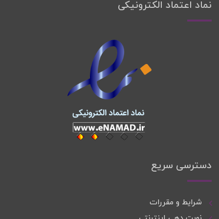
نماد اعتماد الکترونیکی
دسترسی سریع
شرایط و مقررات
نوبت دهی اینترنتی