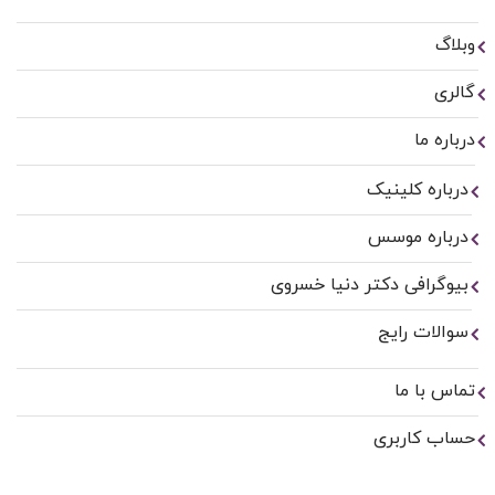
وبلاگ
گالری
درباره ما
درباره کلینیک
درباره موسس
بیوگرافی دکتر دنیا خسروی
سوالات رایج
تماس با ما
حساب کاربری