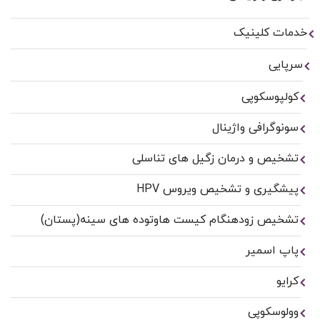
خدمات کلینیک
سرپایی
کولپوسکوپی
سونوگرافی واژینال
تشخیص و درمان زگیل های تناسلی
پیشگیری و تشخیص ویروس HPV
تشخیص زودهنگام کیست هاوتوده های سینه(پستان)
پاپ اسمیر
کرایو
وولوسکوپی