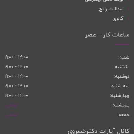
سوالات رایج
گالری
ساعات کار – عصر
شنبه:
14:00 - 19:00
یکشنبه:
14:00 - 19:00
دوشنبه:
14:00 - 19:00
سه شنبه:
14:00 - 19:00
چهارشنبه:
14:00 - 19:00
پنجشنبه:
تعطیل
جمعه:
تعطیل
کانال آپارات دکترخسروی