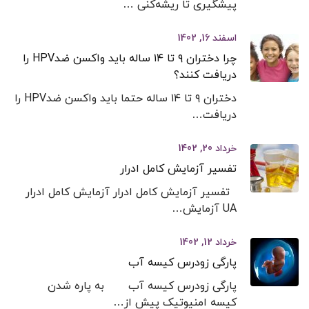
پیشگیری تا ریشه‌کنی …
اسفند 16, 1402
چرا دختران ۹ تا ۱۴ ساله باید واکسن ضدHPV را
دریافت کنند؟
دختران ۹ تا ۱۴ ساله حتما باید واکسن ضدHPV را
دریافت…
خرداد 20, 1402
تفسیر آزمایش کامل ادرار
تفسیر آزمایش کامل ادرار آزمایش کامل ادرار
UA آزمایش…
خرداد 12, 1402
پارگی زودرس کیسه آب
پارگی زودرس کیسه آب به پاره شدن
کیسه امنیوتیک پیش از…