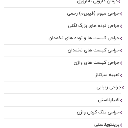
درمان دارویی ناباروری
جراحی میوم (فیبروم) رحمی
جراحی توده های بزرگ لگنی
جراحی کیست ها و توده های تخمدان
جراحی کیست های تخمدان
جراحی کیست های واژن
تعبیه سرکلاژ
جراحی زیبایی
لابیاپلاستی
جراحی تنگ کردن واژن
پرینئوپلاستی