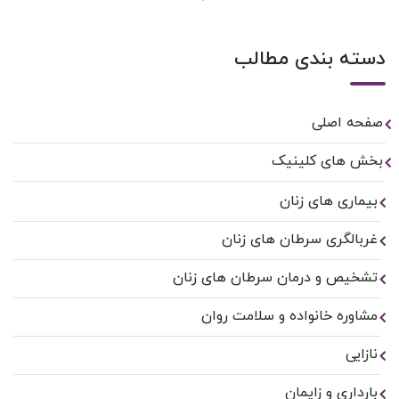
دسته بندی مطالب
صفحه اصلی
بخش های کلینیک
بیماری های زنان
غربالگری سرطان های زنان
تشخیص و درمان سرطان های زنان
مشاوره خانواده و سلامت روان
نازایی
بارداری و زایمان