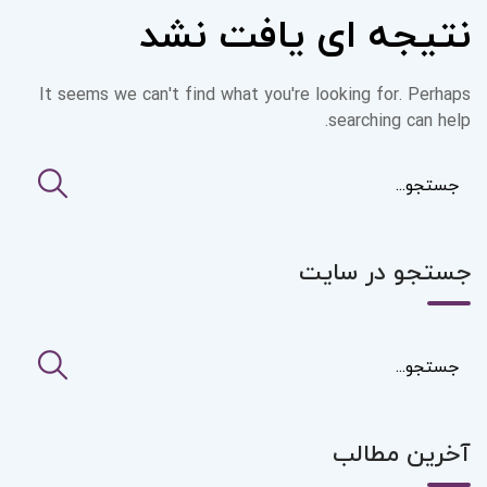
نتیجه ای یافت نشد
It seems we can't find what you're looking for. Perhaps
searching can help.
جستجو در سایت
آخرین مطالب