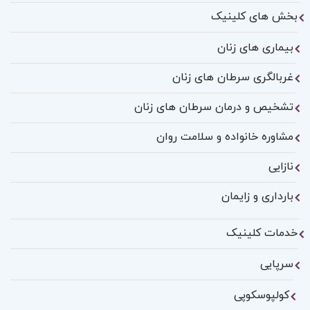
بخش های کلینیک
بیماری های زنان
غربالگری سرطان های زنان
تشخیص و درمان سرطان های زنان
مشاوره خانواده و سلامت روان
نازایی
بارداری و زایمان
خدمات کلینیک
سرپایی
کولپوسکوپی