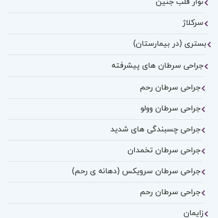
نوار قلب جنین
سرکلاژ
بستری (در بیمارستان)
جراحی سرطان های پیشرفته
جراحی سرطان رحم
جراحی سرطان وولو
جراحی چسبندگی های شدید
جراحی سرطان تخمدان
جراحی سرطان سرویکس (دهانه ی رحم)
جراحی سرطان رحم
زایمان