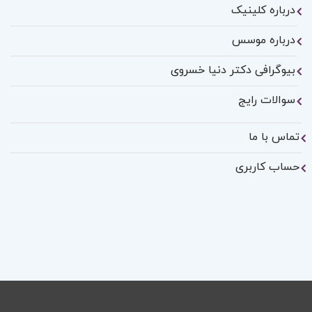
درباره کلینیک
درباره موسس
بیوگرافی دکتر دنیا خسروی
سوالات رایج
تماس با ما
حساب کاربری