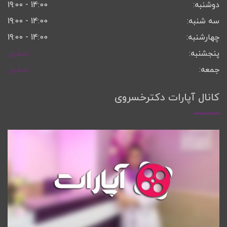
دوشنبه:
14:00 - 19:00
سه شنبه:
14:00 - 19:00
چهارشنبه:
14:00 - 19:00
پنجشنبه:
تعطیل
جمعه:
تعطیل
کانال آپارات دکترخسروی