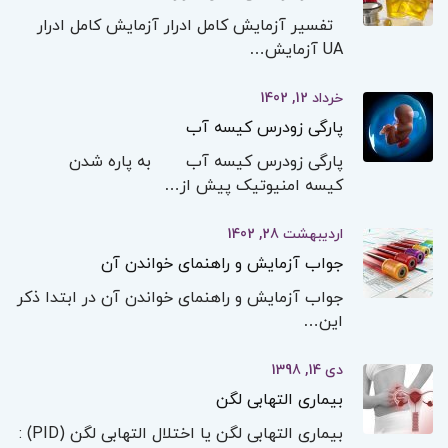
تفسیر آزمایش کامل ادرار آزمایش کامل ادرار
UA آزمایش…
خرداد 12, 1402
پارگی زودرس کیسه آب
پارگی زودرس کیسه آب به پاره شدن
کیسه امنیوتیک پیش از…
اردیبهشت 28, 1402
جواب آزمایش و راهنمای خواندن آن
جواب آزمایش و راهنمای خواندن آن در ابتدا ذکر
این…
دی 14, 1398
بیماری التهابی لگن
بیماری التهابی لگن یا اختلال التهابی لگن (PID) :