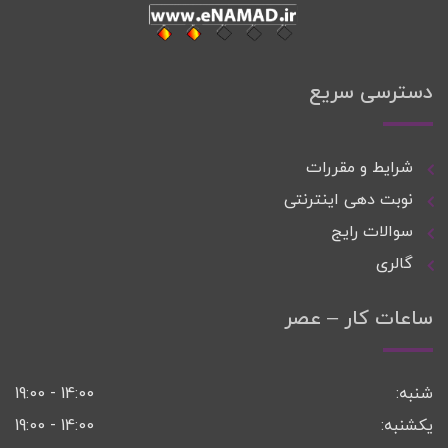
دسترسی سریع
شرایط و مقررات
نوبت دهی اینترنتی
سوالات رایج
گالری
ساعات کار – عصر
شنبه:
14:00 - 19:00
یکشنبه:
14:00 - 19:00