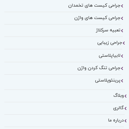
جراحی کیست های تخمدان
جراحی کیست های واژن
تعبیه سرکلاژ
جراحی زیبایی
لابیاپلاستی
جراحی تنگ کردن واژن
پرینئوپلاستی
وبلاگ
گالری
درباره ما