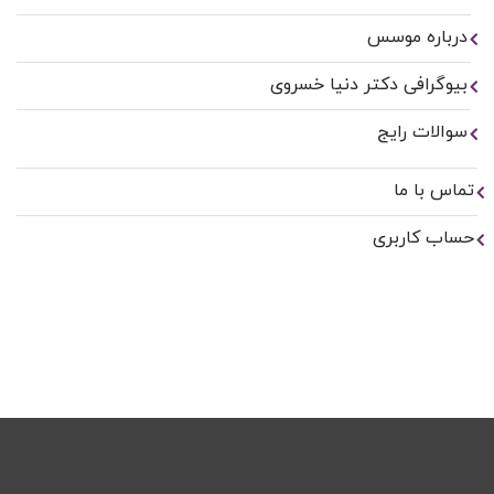
درباره موسس
بیوگرافی دکتر دنیا خسروی
سوالات رایج
تماس با ما
حساب کاربری