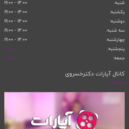
شنبه:
14:00 - 19:00
یکشنبه:
14:00 - 19:00
دوشنبه:
14:00 - 19:00
سه شنبه:
14:00 - 19:00
چهارشنبه:
14:00 - 19:00
پنجشنبه:
تعطیل
جمعه:
تعطیل
کانال آپارات دکترخسروی