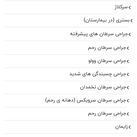
سرکلاژ
بستری (در بیمارستان)
جراحی سرطان های پیشرفته
جراحی سرطان رحم
جراحی سرطان وولو
جراحی چسبندگی های شدید
جراحی سرطان تخمدان
جراحی سرطان سرویکس (دهانه ی رحم)
جراحی سرطان رحم
زایمان