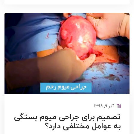
آذر 9, 1398
تصمیم برای جراحی میوم بستگی
به عوامل مختلفی دارد؟