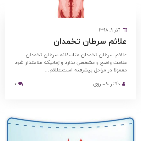
آذر 9, 1398
علائم سرطان تخمدان
علائم سرطان تخمدان متاسفانه سرطان تخمدان
علامت واضح و مشخصی ندارد و زمانیکه علامتدار شود
معمولا در مراحل پیشرفته است.علائم…
دکتر خسروی
0