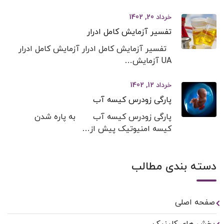
خرداد 20, 1402
تفسیر آزمایش کامل ادرار
تفسیر آزمایش کامل ادرار آزمایش کامل ادرار
UA آزمایش…
خرداد 12, 1402
پارگی زودرس کیسه آب
پارگی زودرس کیسه آب به پاره شدن
کیسه امنیوتیک پیش از…
دسته بندی مطالب
صفحه اصلی