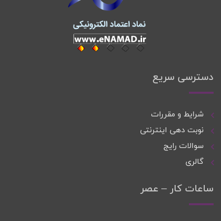
دسترسی سریع
شرایط و مقررات
نوبت دهی اینترنتی
سوالات رایج
گالری
ساعات کار – عصر