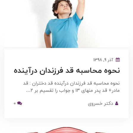
آذر 9, 1398
نحوه محاسبه قد فرزندان درآینده
نحوه محاسبه قد فرزندان درآینده قد دختران : قد
مادر+ قد پدر منهای ۱۳ و جواب را تقسیم بر ۲…
دکتر خسروی
0