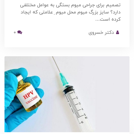
تصمیم برای جراحی میوم بستگی به عوامل مختلفی
دارد؟ سایز بزرگ میوم محل میوم ِ علامتی که ایجاد
کرده است…
دکتر خسروی
0