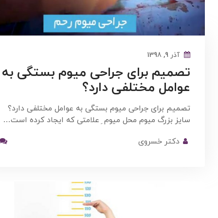
آذر 9, 1398
تصمیم برای جراحی میوم بستگی به
عوامل مختلفی دارد؟
تصمیم برای جراحی میوم بستگی به عوامل مختلفی دارد؟
سایز بزرگ میوم محل میوم ِ علامتی که ایجاد کرده است…
دکتر خسروی