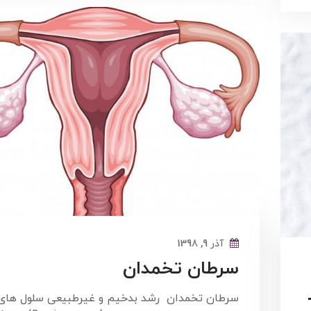
آذر 9, 1398
سرطان تخمدان
سرطان تخمدان رشد بدخیم و غیرطبیعی سلول های