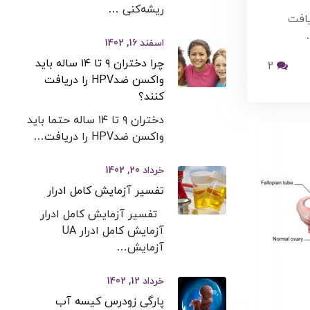
ریشه‌کنی …
ید واکسن ضدHPV را دریافت
اسفند 16, 1402
چرا دختران ۹ تا ۱۴ ساله باید
2
واکسن ضدHPV را دریافت
کنند؟
دختران ۹ تا ۱۴ ساله حتما باید
واکسن ضدHPV را دریافت…
خرداد 20, 1402
تفسیر آزمایش کامل ادرار
تفسیر آزمایش کامل ادرار
آزمایش کامل ادرار UA
آزمایش…
خرداد 12, 1402
پارگی زودرس کیسه آب