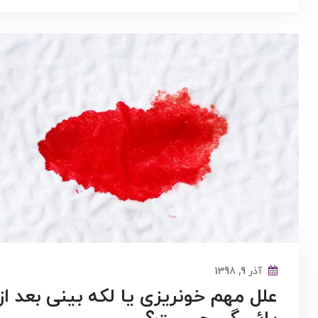
آذر 9, 1398
علل مهم خونریزی یا لکه بینی بعد از