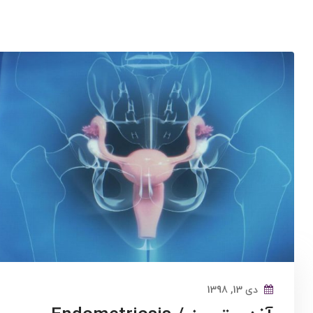
دی 13, 1398