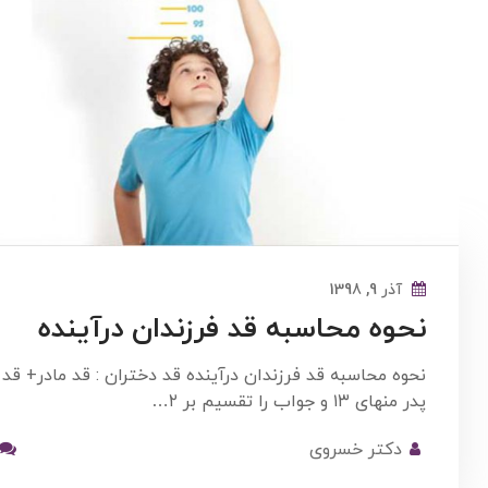
آذر 9, 1398
نحوه محاسبه قد فرزندان درآینده
نحوه محاسبه قد فرزندان درآینده قد دختران : قد مادر+ قد
پدر منهای ۱۳ و جواب را تقسیم بر ۲…
دکتر خسروی