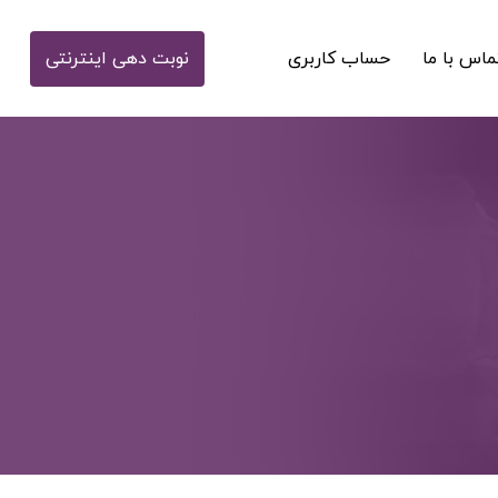
ماس با ما
حساب کاربری
نوبت دهی اینترنتی