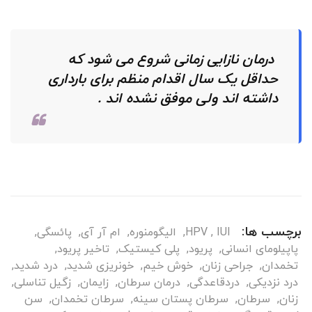
درمان نازایی زمانی شروع می شود که
حداقل یک سال اقدام منظم برای بارداری
داشته اند ولی موفق نشده اند .
برچسب ها:
IUI
,
HPV
,
الیگومنوره
,
ام آر آی
,
پائسگی
,
پاپیلومای انسانی
,
پریود
,
پلی کیستیک
,
تاخیر پریود
,
تخمدان
,
جراحی زنان
,
خوش خیم
,
خونریزی شدید
,
درد شدید
,
درد نزدیکی
,
دردقاعدگی
,
درمان سرطان
,
زایمان
,
زگیل تناسلی
,
زنان
,
سرطان
,
سرطان پستان سینه
,
سرطان تخمدان
,
سن