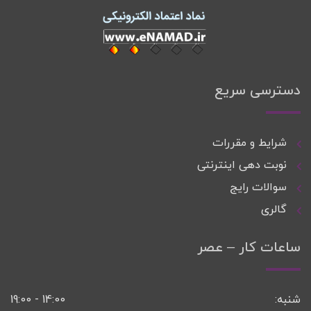
دسترسی سریع
شرایط و مقررات
نوبت دهی اینترنتی
سوالات رایج
گالری
ساعات کار – عصر
شنبه:
14:00 - 19:00