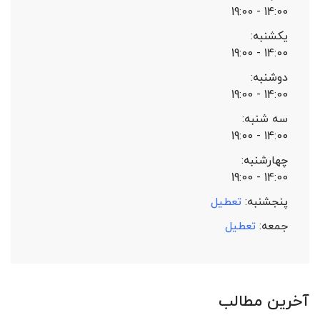
14:00 - 19:00
یکشنبه:
14:00 - 19:00
دوشنبه:
14:00 - 19:00
سه شنبه:
14:00 - 19:00
چهارشنبه:
14:00 - 19:00
پنجشنبه:
تعطیل
جمعه:
تعطیل
آخرین مطالب