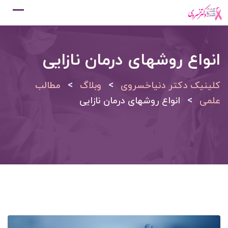
Ski
t
conten
انواع روشهای درمان نازایی
>
>
کلینیک دکتر دنیاخسروی
وبلاگ
مطالب
>
علمی
انواع روشهای درمان نازایی