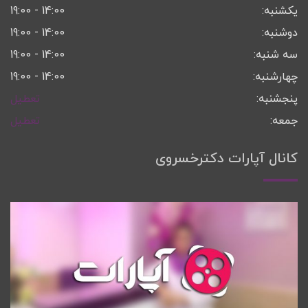
یکشنبه:
14:00 - 19:00
دوشنبه:
14:00 - 19:00
سه شنبه:
14:00 - 19:00
چهارشنبه:
14:00 - 19:00
پنجشنبه:
تعطیل
جمعه:
تعطیل
کانال آپارات دکترخسروی