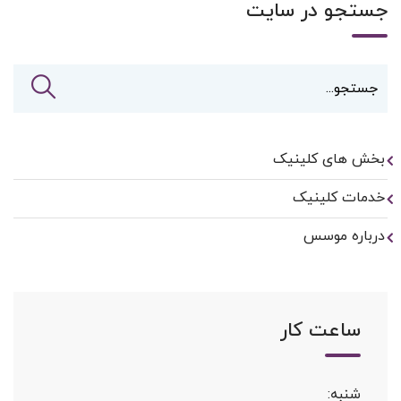
جستجو در سایت
بخش های کلینیک
خدمات کلینیک
درباره موسس
ساعت کار
شنبه: