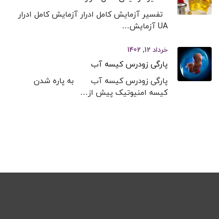
تفسیر آزمایش کامل ادرار آزمایش کامل ادرار
UA آزمایش…
خرداد 12, 1402
پارگی زودرس کیسه آب
پارگی زودرس کیسه آب به پاره شدن
کیسه امنیوتیک پیش از…