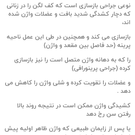
نوعی جراحی بازسازی است که کف لگن را در زنانی
که دچار کشدگی شدید بافت و عضلات واژن شده
اند،
بازسازی می کند و همچنین در طی این عمل ناحیه
پرینه (حد فاصل بین مقعد و واژن)
را که به دهانه واژن متصل است را نیز بازسازی
کرده (جراحی پرینورافی)
و عضلات را تقویت کرده و شلی واژن را کاهش می
دهد .
کشیدگی واژن ممکن است در نتیجه روند بالا
رفتن سن رخ دهد
یا پس از زایمان طبیعی که واژن ظاهر اولیه پیش