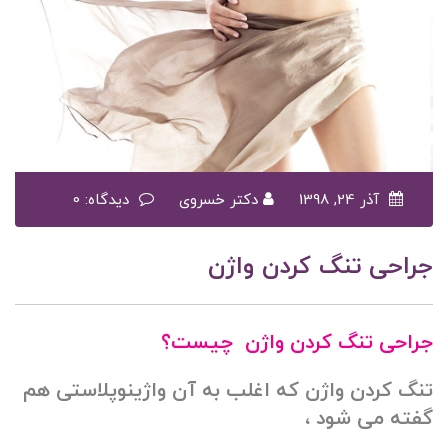
آذر 24, 1398
دکتر خسروی
دیدگاه: 0
جراحی تنگ کردن واژن
جراحی تنگ کردن واژن چیست؟
تنگ کردن واژن که اغلب به آن واژینوپلاستی هم
گفته می شود ،