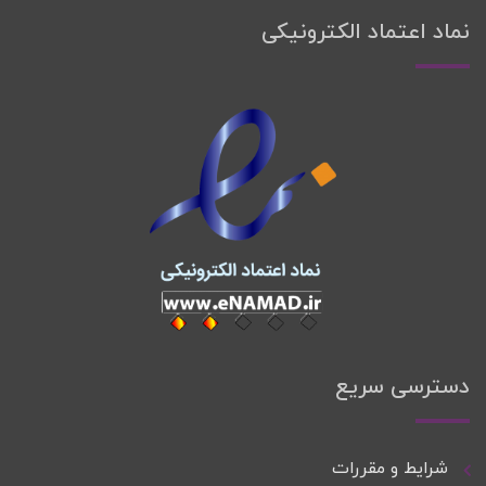
نماد اعتماد الکترونیکی
دسترسی سریع
شرایط و مقررات