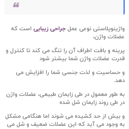
واژینوپلاستی نوعی عمل
جراحی زیبایی
است که
عضلات واژن،
پرینه و بافت اطراف آن را تنگ می کند تا کنترل و
قدرت عضلات واژن شما بیشتر شود
و حساسیت و لذت جنسی شما را افزایش می
دهد.
به طور معمول در طی زایمان طبیعی، عضلات واژن
در طی روند زایمان شل شده
و بیش از حد کشیده می شوند اما هنگامی مشکل
به وجود می آید که این عضلات ضعیف و شل می