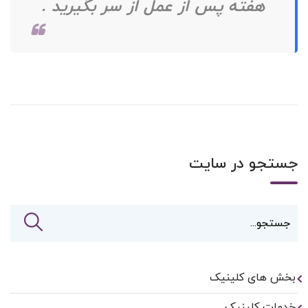
هفته پس از عمل از سر بگیرید .
جستجو در سایت
بخش های کلینیک
خدمات کلینیک