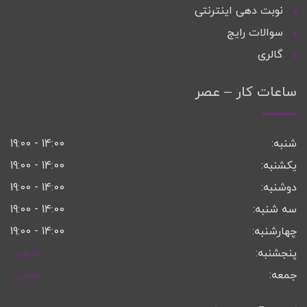
نوبت دهی اینترنتی
سوالات رایج
گالری
ساعات کار – عصر
شنبه:
14:00 - 19:00
یکشنبه:
14:00 - 19:00
دوشنبه:
14:00 - 19:00
سه شنبه:
14:00 - 19:00
چهارشنبه:
14:00 - 19:00
پنجشنبه:
تعطیل
جمعه:
تعطیل