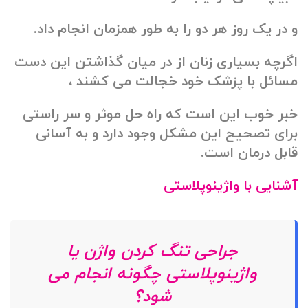
و در یک روز هر دو را به طور همزمان انجام داد.
اگرچه بسیاری زنان از در میان گذاشتن این دست
مسائل با پزشک خود خجالت می کشند ،
خبر خوب این است که راه حل موثر و سر راستی
برای تصحیح این مشکل وجود دارد و به آسانی
قابل درمان است.
آشنایی با واژینوپلاستی
جراحی تنگ کردن واژن یا
واژینوپلاستی چگونه انجام می
شود؟