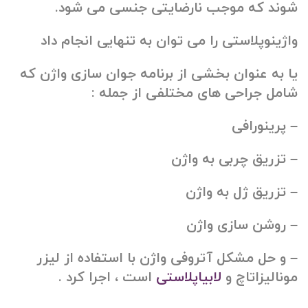
شوند که موجب نارضایتی جنسی می شود.
واژینوپلاستی را می توان به تنهایی انجام داد
یا به عنوان بخشی از برنامه جوان سازی واژن که
شامل جراحی های مختلفی از جمله :
– پرینورافی
– تزریق چربی به واژن
– تزریق ژل به واژن
– روشن سازی واژن
– و حل مشکل آتروفی واژن با استفاده از لیزر
مونالیزاتاچ و
لابیاپلاستی
است ، اجرا کرد .