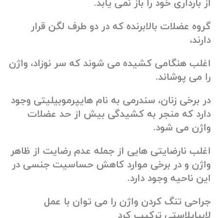
از بارداری خود را باز نمی یابد.
گروه عضلات بالابرنده که در دو طرف لگن قرار
دارند،
اغلب هنگامی کشیده می شوند که سر نوزاد، واژن
را می پوشاند.
در برخی زنان، سندرمی به نام هایپرموبیلیتی وجود
دارد که منجر به کشیدگی بیش از حد عضلات
واژن می شود.
اغلب نارضایتی هایی از جمله عدم رضایت از ظاهر
واژن و در برخی موارد کاهش حساسیت جنسی در
این ناحیه وجود دارد.
جراحی تنگ کردن واژن را می توان با عمل
لابیاپلاستی ترکیب کرد