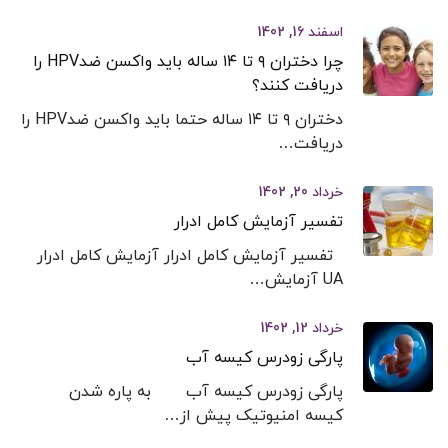
اسفند 16, 1402
چرا دختران ۹ تا ۱۴ ساله باید واکسن ضدHPV را
دریافت کنند؟
دختران ۹ تا ۱۴ ساله حتما باید واکسن ضدHPV را
دریافت…
خرداد 20, 1402
تفسیر آزمایش کامل ادرار
تفسیر آزمایش کامل ادرار آزمایش کامل ادرار
UA آزمایش…
خرداد 12, 1402
پارگی زودرس کیسه آب
پارگی زودرس کیسه آب به پاره شدن
کیسه امنیوتیک پیش از…