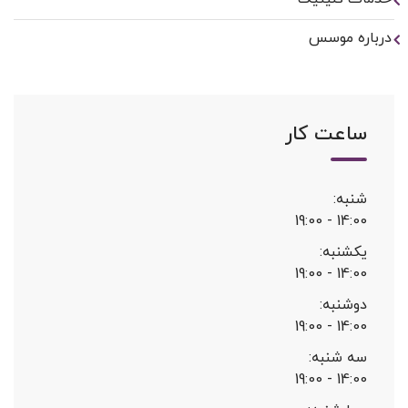
درباره موسس
ساعت کار
شنبه:
14:00 - 19:00
یکشنبه:
14:00 - 19:00
دوشنبه:
14:00 - 19:00
سه شنبه:
14:00 - 19:00