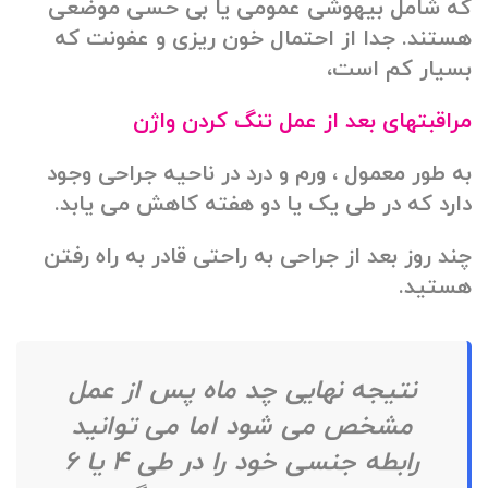
که شامل بیهوشی عمومی یا بی حسی موضعی
هستند. جدا از احتمال خون ریزی و عفونت که
بسیار کم است،
مراقبتهای بعد از عمل تنگ کردن واژن
به طور معمول ، ورم و درد در ناحیه جراحی وجود
دارد که در طی یک یا دو هفته کاهش می یابد.
چند روز بعد از جراحی به راحتی قادر به راه رفتن
هستید.
نتیجه نهایی چد ماه پس از عمل
مشخص می شود اما می توانید
رابطه جنسی خود را در طی ۴ یا ۶