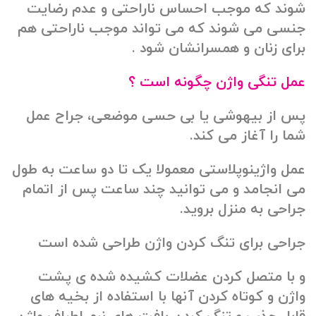
شوند که موجب احساس ناراحتی و عدم رضایت
جنسی می شوند که می تواند موجب ناراحتی هم
برای زنان و همسرانشان شود .
عمل تنگی واژن چگونه است ؟
پس از بیهوشی یا بی حسی موضعی، جراح عمل
شما را آغاز می کند.
عمل واژینوپلاستی معمولا یک تا دو ساعت به طول
می انجامد و می توانید چند ساعت پس از اتمام
جراحی به منزل بروید.
جراحی برای تنگ کردن واژن طراحی شده است
و با متصل کردن عضلات کشیده شده ی پشت
واژن و کوتاه کردن آنها با استفاده از بخیه های