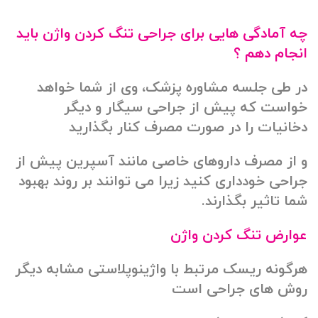
چه آمادگی هایی برای جراحی تنگ کردن واژن باید
انجام دهم ؟
در طی جلسه مشاوره پزشک، وی از شما خواهد
خواست که پیش از جراحی سیگار و دیگر
دخانیات را در صورت مصرف کنار بگذارید
و از مصرف داروهای خاصی مانند آسپرین پیش از
جراحی خودداری کنید زیرا می توانند بر روند بهبود
شما تاثیر بگذارند.
عوارض تنگ کردن واژن
هرگونه ریسک مرتبط با واژینوپلاستی مشابه دیگر
روش های جراحی است