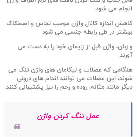
قابل جذب و تنگ کردن بافت های نرم اطراف واژن
انجام می شود.
کاهش اندازه کانال واژن موجب تماس و اصطکاک
بیشتر در طی رابطه جنسی می شود
و زنان، واژن قبل از زایمان خود را به دست می
آورند.
هنگامی که عضلات و لیگامان های واژن تنگ می
شوند، این عضلات می توانند اندام های درونی
دیگر مانند مثانه، روده و رحم را نیز پشتیبانی کنند.
عمل تنگ کردن واژن